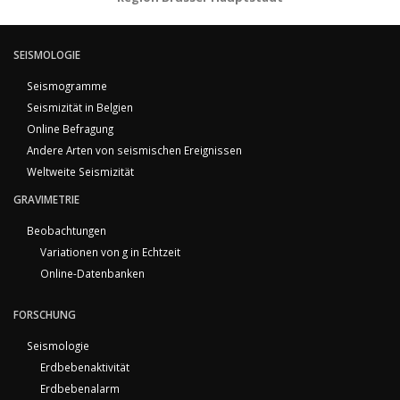
SEISMOLOGIE
Seismogramme
Seismizität in Belgien
Online Befragung
Andere Arten von seismischen Ereignissen
Weltweite Seismizität
GRAVIMETRIE
Beobachtungen
Variationen von g in Echtzeit
Online-Datenbanken
FORSCHUNG
Seismologie
Erdbebenaktivität
Erdbebenalarm