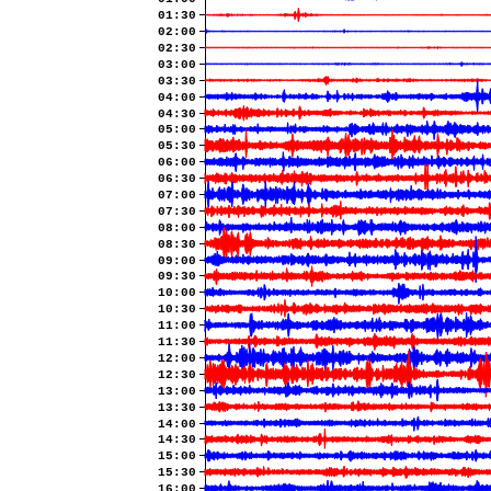
01:30
02:00
02:30
03:00
03:30
04:00
04:30
05:00
05:30
06:00
06:30
07:00
07:30
08:00
08:30
09:00
09:30
10:00
10:30
11:00
11:30
12:00
12:30
13:00
13:30
14:00
14:30
15:00
15:30
16:00