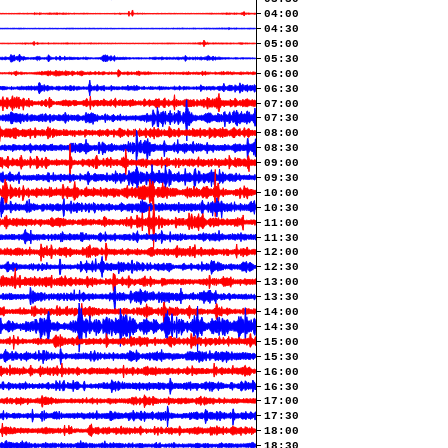
04:00
04:30
05:00
05:30
06:00
06:30
07:00
07:30
08:00
08:30
09:00
09:30
10:00
10:30
11:00
11:30
12:00
12:30
13:00
13:30
14:00
14:30
15:00
15:30
16:00
16:30
17:00
17:30
18:00
18:30