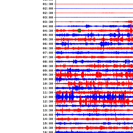
01:30
02:00
02:30
03:00
03:30
04:00
04:30
05:00
05:30
06:00
06:30
07:00
07:30
08:00
08:30
09:00
09:30
10:00
10:30
11:00
11:30
12:00
12:30
13:00
13:30
14:00
14:30
15:00
15:30
16:00