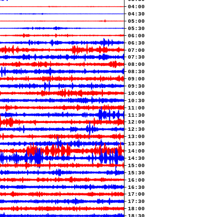
04:00
04:30
05:00
05:30
06:00
06:30
07:00
07:30
08:00
08:30
09:00
09:30
10:00
10:30
11:00
11:30
12:00
12:30
13:00
13:30
14:00
14:30
15:00
15:30
16:00
16:30
17:00
17:30
18:00
18:30