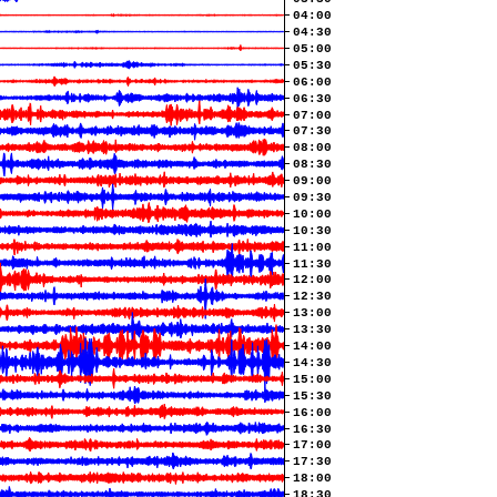
04:00
04:30
05:00
05:30
06:00
06:30
07:00
07:30
08:00
08:30
09:00
09:30
10:00
10:30
11:00
11:30
12:00
12:30
13:00
13:30
14:00
14:30
15:00
15:30
16:00
16:30
17:00
17:30
18:00
18:30