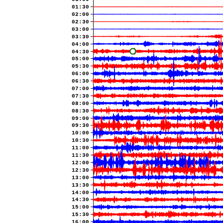
01:30
02:00
02:30
03:00
03:30
04:00
04:30
05:00
05:30
06:00
06:30
07:00
07:30
08:00
08:30
09:00
09:30
10:00
10:30
11:00
11:30
12:00
12:30
13:00
13:30
14:00
14:30
15:00
15:30
16:00