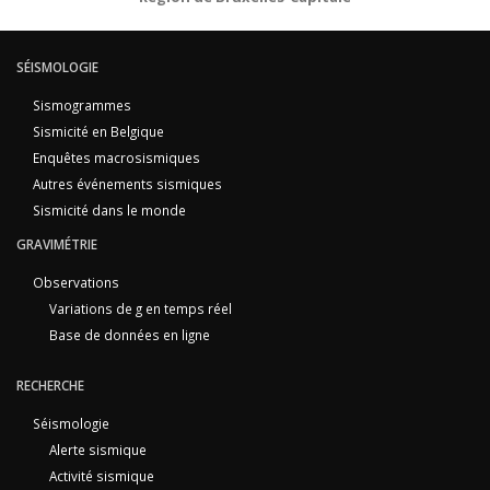
SÉISMOLOGIE
Sismogrammes
Sismicité en Belgique
Enquêtes macrosismiques
Autres événements sismiques
Sismicité dans le monde
GRAVIMÉTRIE
Observations
Variations de g en temps réel
Base de données en ligne
RECHERCHE
Séismologie
Alerte sismique
Activité sismique