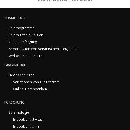
SEISMOLOGIE
Seismogramme
Seismizität in Belgien
Online Befragung
Andere Arten von seismischen Ereignissen
Weltweite Seismizität
GRAVIMETRIE
Beobachtungen
Variationen von g in Echtzeit
Online-Datenbanken
FORSCHUNG
Seismologie
Erdbebenaktivität
Erdbebenalarm